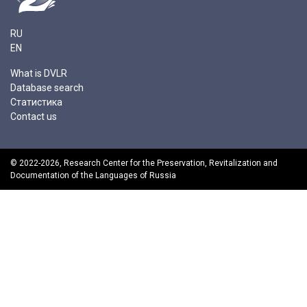
RU
EN
What is DVLR
Database search
Статистика
Contact us
© 2022-2026,
Research Center for the Preservation, Revitalization and
Documentation of the Languages of Russia